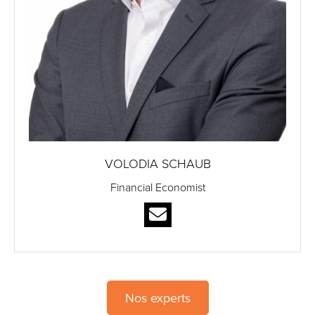
VOLODIA SCHAUB
Financial Economist
Nos experts