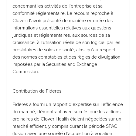
concernant les activités de l’entreprise et sa
conformité réglementaire. Le recours reproche à
Clover d’avoir présenté de manière erronée des
informations essentielles relatives aux questions
juridiques et réglementaires, aux sources de sa
croissance, à l’utilisation réelle de son logiciel par les
prestataires de soins de santé, ainsi qu’au respect
des normes comptables et des règles de divulgation
imposées par la Securities and Exchange
Commission.
Contribution de Fideres
Fideres a fourni un rapport d’expertise sur l’efficience
du marché, démontrant avec succès que les actions
ordinaires de Clover Health étaient négociées sur un
marché efficient, y compris durant la période SPAC
(fusion avec une société d’acquisition à vocation