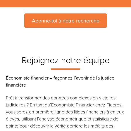
Abonne-toi à notre recherche
Rejoignez notre équipe
Économiste financier – façonnez l’avenir de la justice
financière
Prêt à transformer des données complexes en victoires
judiciaires ? En tant qu’Économiste Financier chez Fideres,
vous serez en première ligne des litiges financiers à enjeux
élevés, utilisant l’analyse économétrique et statistique de
pointe pour découvrir la vérité derrière les méfaits des