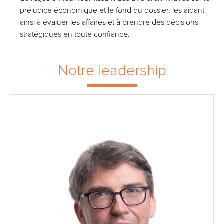
préjudice économique et le fond du dossier, les aidant
ainsi à évaluer les affaires et à prendre des décisions
stratégiques en toute confiance.
Notre leadership