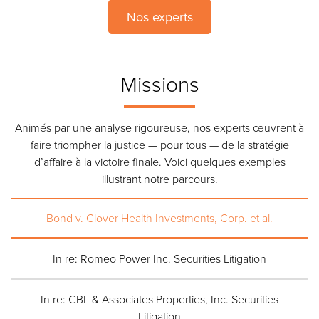
Nos experts
Missions
Animés par une analyse rigoureuse, nos experts œuvrent à
faire triompher la justice — pour tous — de la stratégie
d’affaire à la victoire finale. Voici quelques exemples
illustrant notre parcours.
Bond v. Clover Health Investments, Corp. et al.
In re: Romeo Power Inc. Securities Litigation
In re: CBL & Associates Properties, Inc. Securities
Litigation