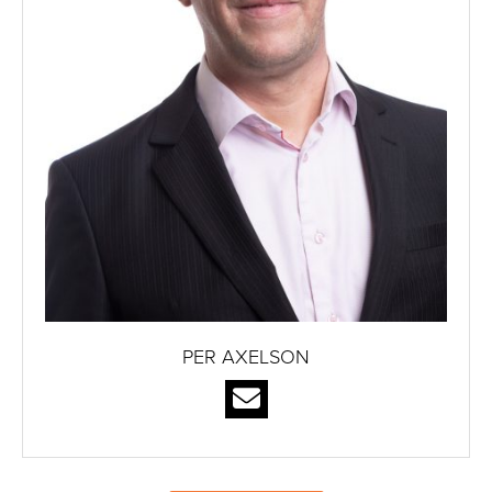
PER AXELSON