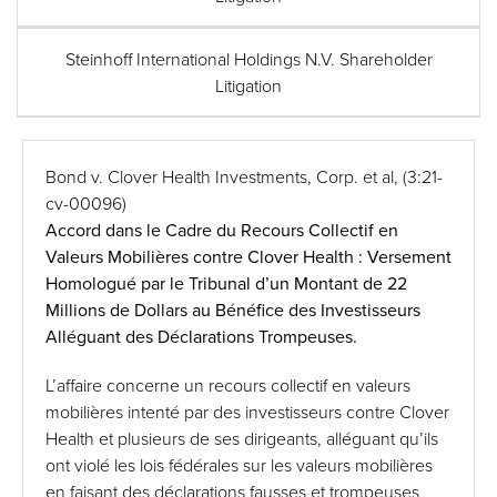
Steinhoff International Holdings N.V. Shareholder
Litigation
Bond v. Clover Health Investments, Corp. et al,
(3:21-
cv-00096)
Accord dans le Cadre du Recours Collectif en
Valeurs Mobilières contre Clover Health : Versement
Homologué par le Tribunal d’un Montant de 22
Millions de Dollars au Bénéfice des Investisseurs
Alléguant des Déclarations Trompeuses.
L’affaire concerne un recours collectif en valeurs
mobilières intenté par des investisseurs contre Clover
Health et plusieurs de ses dirigeants, alléguant qu’ils
ont violé les lois fédérales sur les valeurs mobilières
en faisant des déclarations fausses et trompeuses