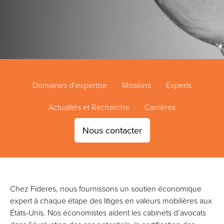
Domaines d’expertise
Missions
Experts
Actualités et Recherche
Carrières
Nous contacter
Chez Fideres, nous fournissons un soutien économique
expert à chaque étape des litiges en valeurs mobilières aux
États-Unis. Nos économistes aident les cabinets d’avocats