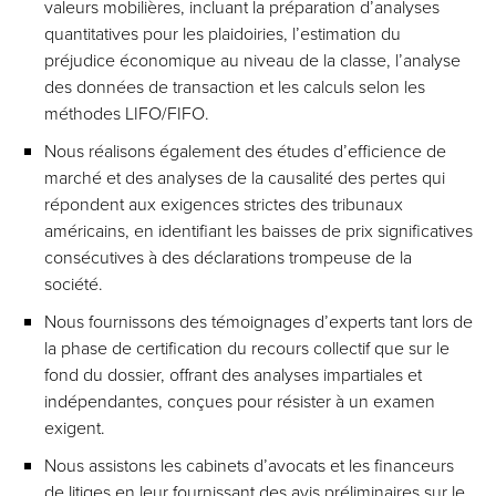
valeurs mobilières, incluant la préparation d’analyses
quantitatives pour les plaidoiries, l’estimation du
préjudice économique au niveau de la classe, l’analyse
des données de transaction et les calculs selon les
méthodes LIFO/FIFO.
Nous réalisons également des études d’efficience de
marché et des analyses de la causalité des pertes qui
répondent aux exigences strictes des tribunaux
américains, en identifiant les baisses de prix significatives
consécutives à des déclarations trompeuse de la
société.
Nous fournissons des témoignages d’experts tant lors de
la phase de certification du recours collectif que sur le
fond du dossier, offrant des analyses impartiales et
indépendantes, conçues pour résister à un examen
exigent.
Nous assistons les cabinets d’avocats et les financeurs
de litiges en leur fournissant des avis préliminaires sur le