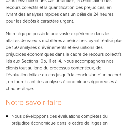
dans l’évaluation des cas potentiels, la certification des
recours collectifs et la quantification des préjudices, en
livrant des analyses rapides dans un délai de 24 heures
pour les dépôts à caractère urgent.
Notre équipe possède une vaste expérience dans les
affaires de valeurs mobilières américaines, ayant réalisé plus
de 150 analyses d’événements et évaluations des
préjudices économiques dans le cadre de recours collectifs
liés aux Sections 10b, 11 et 14. Nous accompagnons nos
clients tout au long du processus contentieux, de
l’évaluation initiale du cas jusqu’à la conclusion d’un accord
, en fournissant des analyses économiques rigoureuses à
chaque étape.
Notre savoir-faire
Nous développons des évaluations complètes du
préjudice économique dans le cadre de litiges en