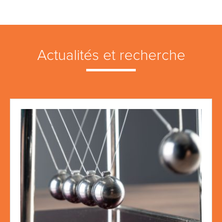
Actualités et recherche