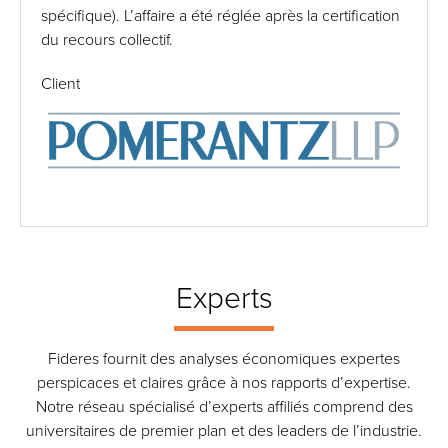
spécifique). L’affaire a été réglée après la certification
du recours collectif.
Client
Experts
Fideres fournit des analyses économiques expertes
perspicaces et claires grâce à nos rapports d’expertise.
Notre réseau spécialisé d’experts affiliés comprend des
universitaires de premier plan et des leaders de l’industrie.