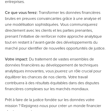
entreprises.
Ce que vous ferez:
Transformer les données financières
brutes en preuves convaincantes grâce à une analyse et
une modélisation sophistiquées. Vous communiquerez
directement avec les clients et les parties prenantes,
prenant l’initiative de renforcer notre approche analytique
tout en restant à l’avant-garde des développements du
marché pour identifier de nouvelles opportunités de justice.
Votre impact:
Du traitement de vastes ensembles de
données financières au développement de techniques
analytiques innovantes, vous jouerez un rôle crucial pour
équilibrer les chances de nos clients. Votre travail
contribuera à des résultats équitables dans des disputes
financières complexes sur les marchés mondiaux.
Prêt à faire de la justice fondée sur les données votre
mission ? Rejoignez-nous pour créer un monde financier