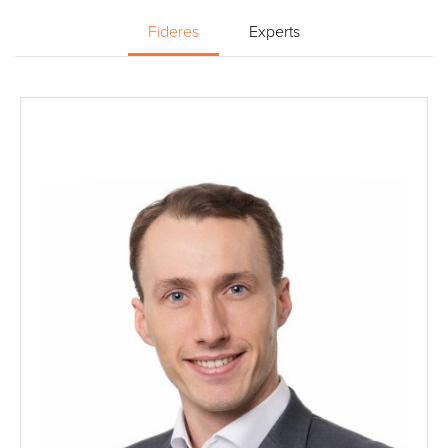
Fideres
Experts