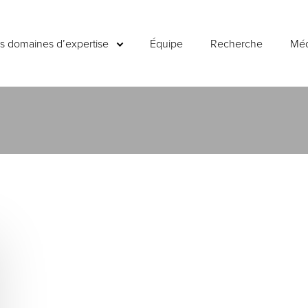
es domaines d’expertise
Équipe
Recherche
Méd